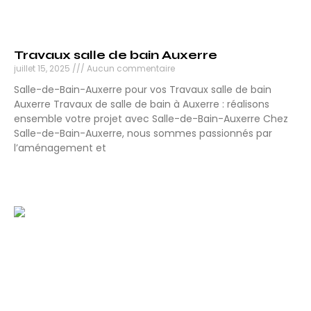
Travaux salle de bain Auxerre
juillet 15, 2025
Aucun commentaire
Salle-de-Bain-Auxerre pour vos Travaux salle de bain
Auxerre Travaux de salle de bain à Auxerre : réalisons
ensemble votre projet avec Salle-de-Bain-Auxerre Chez
Salle-de-Bain-Auxerre, nous sommes passionnés par
l’aménagement et
Lire la suite »