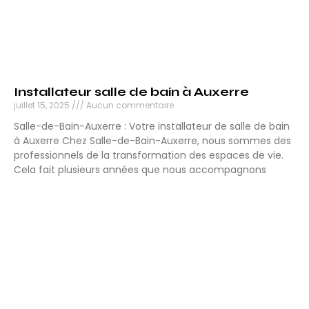
Installateur salle de bain à Auxerre
juillet 15, 2025
Aucun commentaire
Salle-de-Bain-Auxerre : Votre installateur de salle de bain
à Auxerre Chez Salle-de-Bain-Auxerre, nous sommes des
professionnels de la transformation des espaces de vie.
Cela fait plusieurs années que nous accompagnons
Lire la suite »