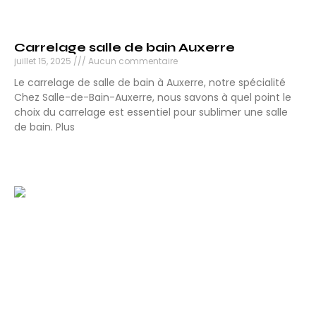
Carrelage salle de bain Auxerre
juillet 15, 2025
Aucun commentaire
Le carrelage de salle de bain à Auxerre, notre spécialité
Chez Salle-de-Bain-Auxerre, nous savons à quel point le
choix du carrelage est essentiel pour sublimer une salle
de bain. Plus
Lire la suite »