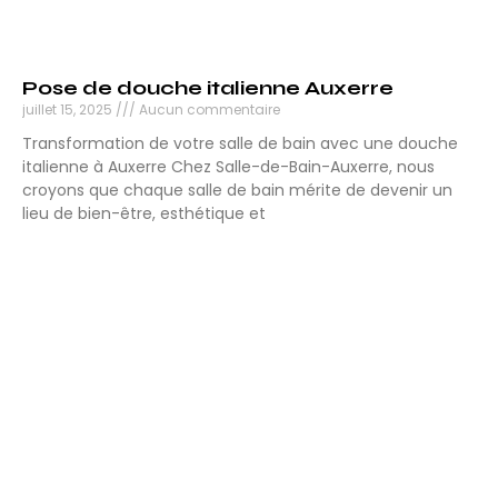
Pose de douche italienne Auxerre
juillet 15, 2025
Aucun commentaire
Transformation de votre salle de bain avec une douche
italienne à Auxerre Chez Salle-de-Bain-Auxerre, nous
croyons que chaque salle de bain mérite de devenir un
lieu de bien-être, esthétique et
Lire la suite »