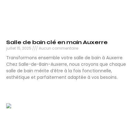
Salle de bain clé en main Auxerre
juillet 15, 2025
Aucun commentaire
Transformons ensemble votre salle de bain à Auxerre
Chez Salle-de-Bain-Auxerre, nous croyons que chaque
salle de bain mérite d’être à la fois fonctionnelle,
esthétique et parfaitement adaptée à vos besoins.
Lire la suite »