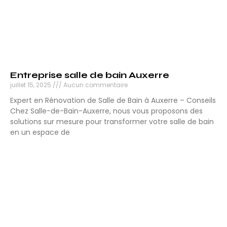
Entreprise salle de bain Auxerre
juillet 15, 2025
Aucun commentaire
Expert en Rénovation de Salle de Bain à Auxerre – Conseils
Chez Salle-de-Bain-Auxerre, nous vous proposons des
solutions sur mesure pour transformer votre salle de bain
en un espace de
Lire la suite »