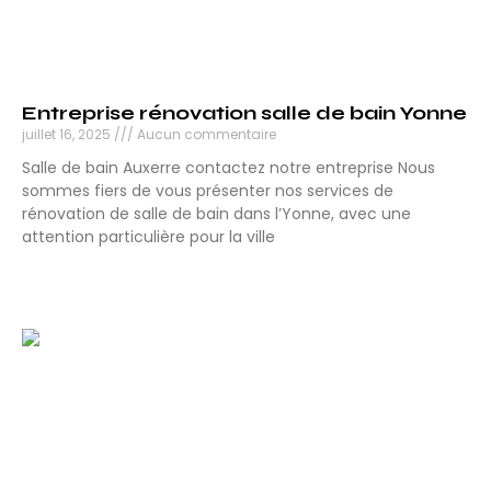
Entreprise rénovation salle de bain Yonne
juillet 16, 2025
Aucun commentaire
Salle de bain Auxerre contactez notre entreprise Nous
sommes fiers de vous présenter nos services de
rénovation de salle de bain dans l’Yonne, avec une
attention particulière pour la ville
Lire la suite »