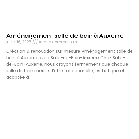
Aménagement salle de bain à Auxerre
juillet 16, 2025
Aucun commentaire
Création & rénovation sur mesure Aménagement salle de
bain à Auxerre avec Salle-de-Bain-Auxerre Chez Salle-
de-Bain-Auxerre, nous croyons fermement que chaque
salle de bain mérite d’être fonctionnelle, esthétique et
adaptée à
Lire la suite »