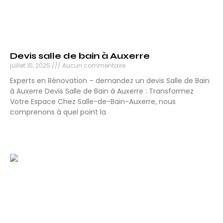
Devis salle de bain à Auxerre
juillet 15, 2025
Aucun commentaire
Experts en Rénovation – demandez un devis Salle de Bain
à Auxerre Devis Salle de Bain à Auxerre : Transformez
Votre Espace Chez Salle-de-Bain-Auxerre, nous
comprenons à quel point la
Lire la suite »