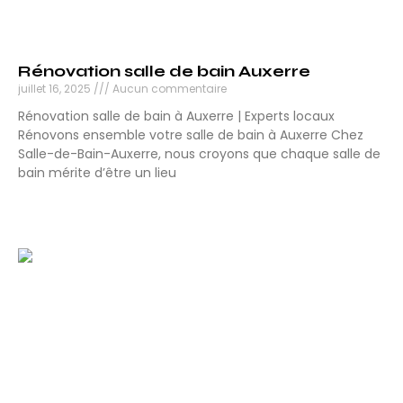
Rénovation salle de bain Auxerre
juillet 16, 2025
Aucun commentaire
Rénovation salle de bain à Auxerre | Experts locaux
Rénovons ensemble votre salle de bain à Auxerre Chez
Salle-de-Bain-Auxerre, nous croyons que chaque salle de
bain mérite d’être un lieu
Lire la suite »