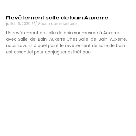
Revêtement salle de bain Auxerre
juillet 16, 2025
Aucun commentaire
Un revêtement de salle de bain sur mesure à Auxerre
avec Salle-de-Bain-Auxerre Chez Salle-de-Bain-Auxerre,
nous savons à quel point le revêtement de salle de bain
est essentiel pour conjuguer esthétique,
Lire la suite »