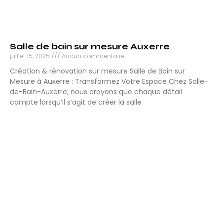
Salle de bain sur mesure Auxerre
juillet 15, 2025
Aucun commentaire
Création & rénovation sur mesure Salle de Bain sur
Mesure à Auxerre : Transformez Votre Espace Chez Salle-
de-Bain-Auxerre, nous croyons que chaque détail
compte lorsqu’il s’agit de créer la salle
Lire la suite »