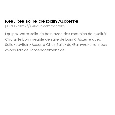
Meuble salle de bain Auxerre
juillet 15, 2025
Aucun commentaire
Équipez votre salle de bain avec des meubles de qualité
Choisir le bon meuble de salle de bain à Auxerre avec
Salle-de-Bain-Auxerre Chez Salle-de-Bain-Auxerre, nous
avons fait de l’aménagement de
Lire la suite »