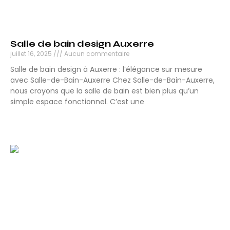
Salle de bain design Auxerre
juillet 16, 2025
Aucun commentaire
Salle de bain design à Auxerre : l’élégance sur mesure
avec Salle-de-Bain-Auxerre Chez Salle-de-Bain-Auxerre,
nous croyons que la salle de bain est bien plus qu’un
simple espace fonctionnel. C’est une
Lire la suite »