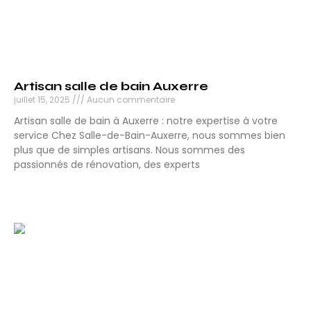
Artisan salle de bain Auxerre
juillet 15, 2025
Aucun commentaire
Artisan salle de bain à Auxerre : notre expertise à votre
service Chez Salle-de-Bain-Auxerre, nous sommes bien
plus que de simples artisans. Nous sommes des
passionnés de rénovation, des experts
Lire la suite »