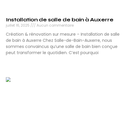
Installation de salle de bain à Auxerre
juillet 16, 2025
Aucun commentaire
Création & rénovation sur mesure – Installation de salle
de bain à Auxerre Chez Salle-de-Bain-Auxerre, nous
sommes convaincus qu’une salle de bain bien conçue
peut transformer le quotidien. C’est pourquoi
Lire la suite »