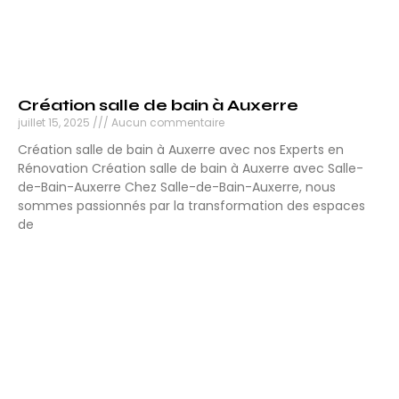
Création salle de bain à Auxerre
juillet 15, 2025
Aucun commentaire
Création salle de bain à Auxerre avec nos Experts en
Rénovation Création salle de bain à Auxerre avec Salle-
de-Bain-Auxerre Chez Salle-de-Bain-Auxerre, nous
sommes passionnés par la transformation des espaces
de
Lire la suite »