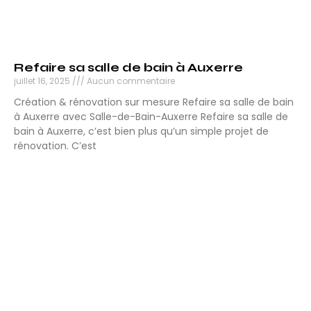
Refaire sa salle de bain à Auxerre
juillet 16, 2025
Aucun commentaire
Création & rénovation sur mesure Refaire sa salle de bain
à Auxerre avec Salle-de-Bain-Auxerre Refaire sa salle de
bain à Auxerre, c’est bien plus qu’un simple projet de
rénovation. C’est
Lire la suite »