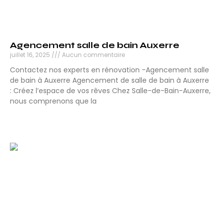
Agencement salle de bain Auxerre
juillet 16, 2025
Aucun commentaire
Contactez nos experts en rénovation -Agencement salle
de bain à Auxerre Agencement de salle de bain à Auxerre
: Créez l’espace de vos rêves Chez Salle-de-Bain-Auxerre,
nous comprenons que la
Lire la suite »