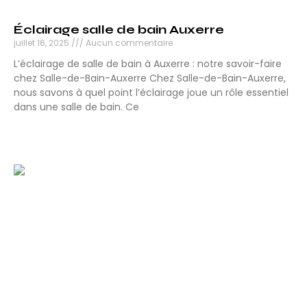
Éclairage salle de bain Auxerre
juillet 16, 2025
Aucun commentaire
L’éclairage de salle de bain à Auxerre : notre savoir-faire
chez Salle-de-Bain-Auxerre Chez Salle-de-Bain-Auxerre,
nous savons à quel point l’éclairage joue un rôle essentiel
dans une salle de bain. Ce
Lire la suite »