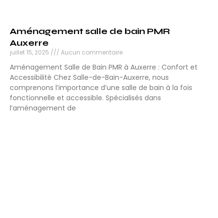
Aménagement salle de bain PMR
Auxerre
juillet 15, 2025
Aucun commentaire
Aménagement Salle de Bain PMR à Auxerre : Confort et
Accessibilité Chez Salle-de-Bain-Auxerre, nous
comprenons l’importance d’une salle de bain à la fois
fonctionnelle et accessible. Spécialisés dans
l’aménagement de
Lire la suite »