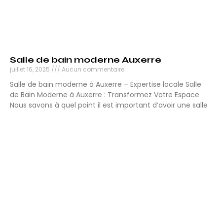
Salle de bain moderne Auxerre
juillet 16, 2025
Aucun commentaire
Salle de bain moderne à Auxerre – Expertise locale Salle
de Bain Moderne à Auxerre : Transformez Votre Espace
Nous savons à quel point il est important d’avoir une salle
Lire la suite »