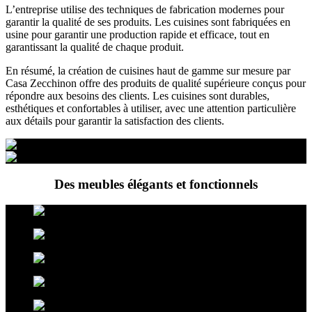
L’entreprise utilise des techniques de fabrication modernes pour
garantir la qualité de ses produits. Les cuisines sont fabriquées en
usine pour garantir une production rapide et efficace, tout en
garantissant la qualité de chaque produit.
En résumé, la création de cuisines haut de gamme sur mesure par
Casa Zecchinon offre des produits de qualité supérieure conçus pour
répondre aux besoins des clients. Les cuisines sont durables,
esthétiques et confortables à utiliser, avec une attention particulière
aux détails pour garantir la satisfaction des clients.
Des meubles élégants et fonctionnels