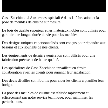
aménagements que vous souhaitez et qu’il est possible de faire.
Casa Zecchinon à Auxerre est spécialisé dans la fabrication et la
pose de meubles de cuisine sur mesure.
Le bois de qualité supérieur et les matériaux nobles sont utilisés pour
garantir une longue durée de vie pour les meubles.
Des designs uniques et personnalisés sont conçus pour répondre aux
besoins et aux souhaits de nos clients.
Les équipements de dernière génération sont utilisés pour une
fabrication précise et de haute qualité.
Les spécialistes de Casa Zecchinon travaillent en étroite
collaboration avec les clients pour garantir leur satisfaction.
Des devis détaillés sont fournis pour aider les clients à planifier leur
budget.
La pose des meubles de cuisine est réalisée rapidement et
efficacement par notre service technique, pour minimiser les
perturbations.