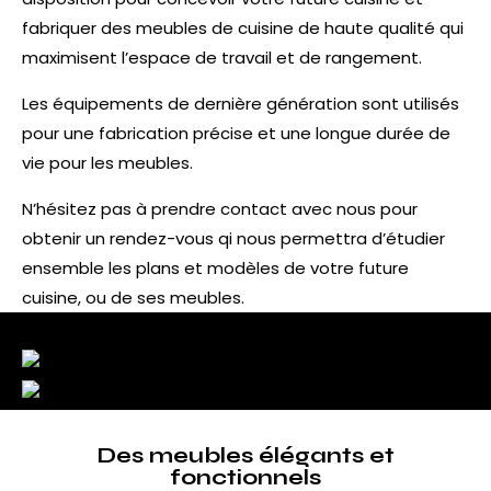
fabriquer des meubles de cuisine de haute qualité qui
maximisent l’espace de travail et de rangement.
Les équipements de dernière génération sont utilisés
pour une fabrication précise et une longue durée de
vie pour les meubles.
N’hésitez pas à prendre contact avec nous pour
obtenir un rendez-vous qi nous permettra d’étudier
ensemble les plans et modèles de votre future
cuisine, ou de ses meubles.
Des meubles élégants et
fonctionnels