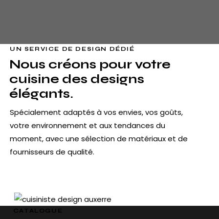
UN SERVICE DE DESIGN DÉDIÉ
Nous créons pour votre
cuisine des designs
élégants.
Spécialement adaptés à vos envies, vos goûts,
votre environnement et aux tendances du
moment, avec une sélection de matériaux et de
fournisseurs de qualité.
CATALOGUE