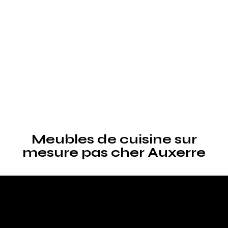
Meubles de cuisine sur
mesure pas cher Auxerre