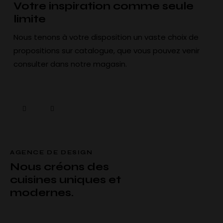
Votre inspiration
comme seule
limite
Nous tenons à votre disposition un vaste choix de
propositions sur catalogue, que vous pouvez venir
consulter dans notre magasin.
AGENCE DE DESIGN
Nous créons des
cuisines uniques et
modernes.