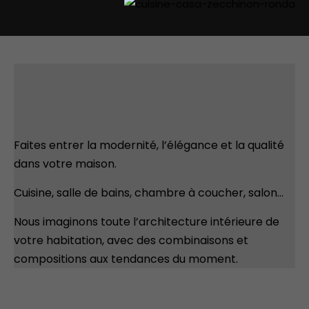
Faites entrer la modernité, l’élégance et la qualité
dans votre maison.
Cuisine, salle de bains, chambre à coucher, salon…
Nous imaginons toute l’architecture intérieure de
votre habitation, avec des combinaisons et
compositions aux tendances du moment.