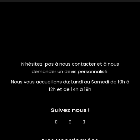
N’hésitez-pas à nous contacter et à nous
demander un devis personnalisé.
Nous vous accueillons du:
Lundi au Samedi de 10h à
12h et de 14h à 19h
Suivez nous !