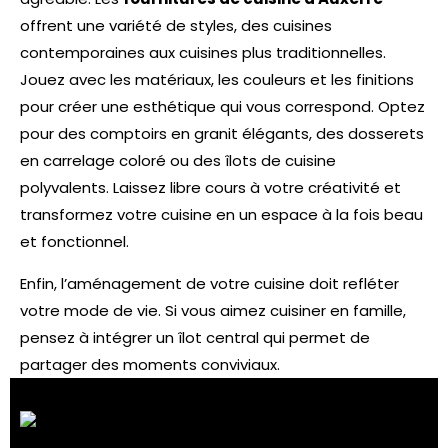
offrent une variété de styles, des cuisines
contemporaines aux cuisines plus traditionnelles.
Jouez avec les matériaux, les couleurs et les finitions
pour créer une esthétique qui vous correspond. Optez
pour des comptoirs en granit élégants, des dosserets
en carrelage coloré ou des îlots de cuisine
polyvalents. Laissez libre cours à votre créativité et
transformez votre cuisine en un espace à la fois beau
et fonctionnel.
Enfin, l’aménagement de votre cuisine doit refléter
votre mode de vie. Si vous aimez cuisiner en famille,
pensez à intégrer un îlot central qui permet de
partager des moments conviviaux.