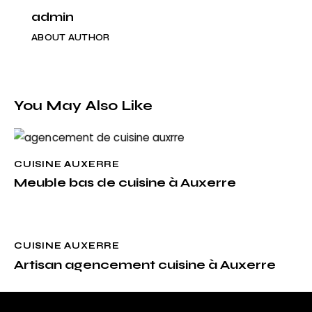
admin
ABOUT AUTHOR
You May Also Like
CUISINE AUXERRE
Meuble bas de cuisine à Auxerre
CUISINE AUXERRE
Artisan agencement cuisine à Auxerre