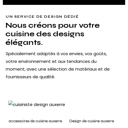
UN SERVICE DE DESIGN DÉDIÉ
Nous créons pour votre
cuisine des designs
élégants.
Spécialement adaptés à vos envies, vos goûts,
votre environnement et aux tendances du
moment, avec une sélection de matériaux et de
fournisseurs de qualité.
accessoires de cuisine auxerre
Design de cuisine auxerre