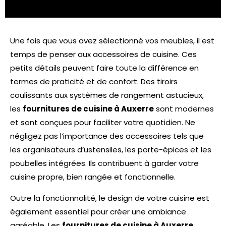
répondant à tous les goûts et budgets.
Une fois que vous avez sélectionné vos meubles, il est
temps de penser aux accessoires de cuisine. Ces
petits détails peuvent faire toute la différence en
termes de praticité et de confort. Des tiroirs
coulissants aux systèmes de rangement astucieux,
les
fournitures de cuisine à Auxerre
sont modernes
et sont conçues pour faciliter votre quotidien. Ne
négligez pas l’importance des accessoires tels que
les organisateurs d’ustensiles, les porte-épices et les
poubelles intégrées. Ils contribuent à garder votre
cuisine propre, bien rangée et fonctionnelle.
Outre la fonctionnalité, le design de votre cuisine est
également essentiel pour créer une ambiance
agréable. Les
fournitures de cuisine à Auxerre