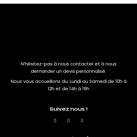
N’hésitez-pas à nous contacter et à nous
demander un devis personnalisé.
Nous vous accueillons du:
Lundi au Samedi de 10h à
12h et de 14h à 19h
Suivez nous !