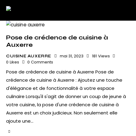
Pose de crédence de cuisine à
Auxerre
mai 31, 2023
181
Views
CUISINE AUXERRE
0
Likes
0
Comments
Pose de crédence de cuisine à Auxerre Pose de
crédence de cuisine à Auxerre : Ajoutez une touche
d'élégance et de fonctionnalité à votre espace
culinaire Lorsqu'il s'agit de donner un coup de jeune à
votre cuisine, la pose d'une crédence de cuisine à
Auxerre est un choix judicieux. Non seulement elle
ajoute une…