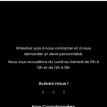
N’hésitez-pas à nous contacter et à nous
demander un devis personnalisé.
Nous vous accueillons du:
Lundi au Samedi de 10h à
12h et de 14h à 19h
Suivez nous !
Nos Coordonnées