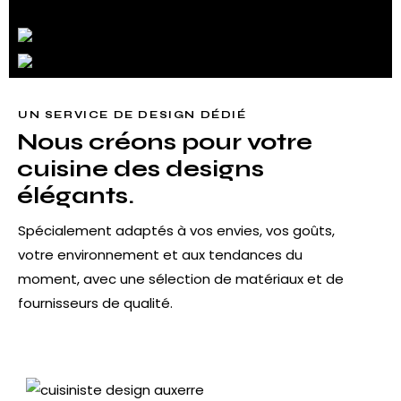
UN SERVICE DE DESIGN DÉDIÉ
Nous créons pour votre
cuisine des designs
élégants.
Spécialement adaptés à vos envies, vos goûts,
votre environnement et aux tendances du
moment, avec une sélection de matériaux et de
fournisseurs de qualité.