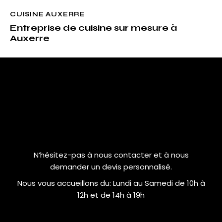
CUISINE AUXERRE
Entreprise de cuisine sur mesure à
Auxerre
N’hésitez-pas à nous contacter et à nous
demander un devis personnalisé.
Nous vous accueillons du:
Lundi au Samedi de 10h à
12h et de 14h à 19h