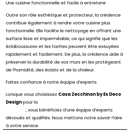
Une cuisine fonctionnelle et facile à entretenir
Outre son rôle esthétique et protecteur, la crédence
contribue également à rendre votre cuisine plus
fonctionnelle. Elle facilite le nettoyage en offrant une
surface lisse et imperméable, ce qui signifie que les
éclaboussures et les taches peuvent être essuyées
rapidement et facilement. De plus, la crédence aide à
préserver la durabilité de vos murs en les protégeant
de l’humidité, des éclats et de la chaleur.
Faites confiance à notre équipe d’experts
Lorsque vous choisissez
Casa Zecchinon by Es Deco
Design
pour la
pose de crédence de cuisine à
Auxerre
, vous bénéficiez d’une équipe d’experts
dévoués et qualifiés. Nous mettons notre savoir-faire
à votre service.