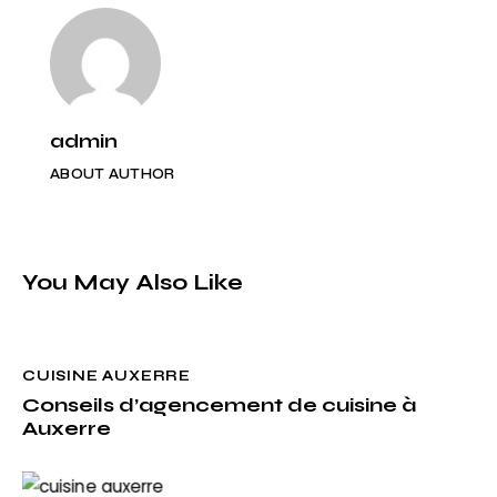
admin
ABOUT AUTHOR
You May Also Like
CUISINE AUXERRE
Conseils d’agencement de cuisine à
Auxerre