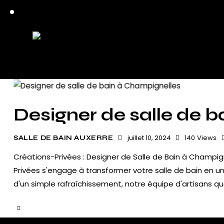
Designer de salle de 
juillet 10, 2024
140
Views
SALLE DE BAIN AUXERRE
Créations-Privées : Designer de Salle de Bain à Champig
Privées s'engage à transformer votre salle de bain en u
d'un simple rafraîchissement, notre équipe d'artisans qua