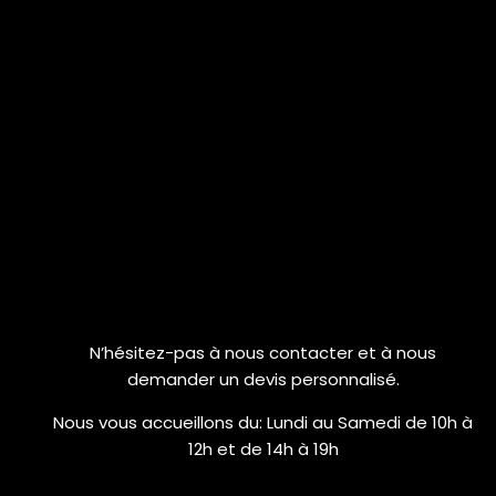
N’hésitez-pas à nous contacter et à nous
demander un devis personnalisé.
Nous vous accueillons du:
Lundi au Samedi de 10h à
12h et de 14h à 19h