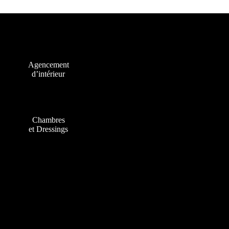
Agencement
d’intérieur
Chambres
et Dressings