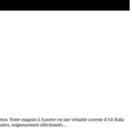
ieur. Notre magasin à Auxerre est une véritable caverne d'Ali Baba
inaires, soigneusement sélectionnés…