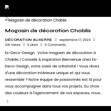
Magasin de décoration Chablis
septembre 17, 2024
DÉCORATION AUXERRE
126
Views
0
Likes
0
Comments
Es-Deco-Design : Votre magasin de décoration à
Chablis | Conseils & Inspiration Bienvenue chez Es-
Deco-Design, votre oasis de créativité ! Vous rêvez
d'une décoration intérieure unique et qui vous
ressemble ? Notre équipe de passionnés est là pour
vous accompagner dans tous vos projets. Du choix
des couleurs à l'agencement de vos espaces, nous…