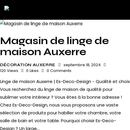
Magasin de linge de
maison Auxerre
septembre 18, 2024
DÉCORATION AUXERRE
120
Views
0
Likes
0
Comments
Linge de maison Auxerre | Es-Deco-Design - Qualité et choix
Vous recherchez du linge de maison de qualité pour
sublimer votre intérieur ? Vous êtes à la bonne adresse !
Chez Es-Deco-Design, nous vous proposons une vaste
sélection de produits pour habiller votre chambre, votre
salle de bain et votre table. Pourquoi choisir Es-Deco-
Design ? Un large…