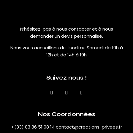
N’hésitez-pas à nous contacter et à nous
demander un devis personnalisé.
Nous vous accueillons du:
Lundi au Samedi de 10h à
12h et de 14h à 19h
Suivez nous !
Nos Coordonnées
+(33) 03 86 51 08 14
contact@creations-privees.fr