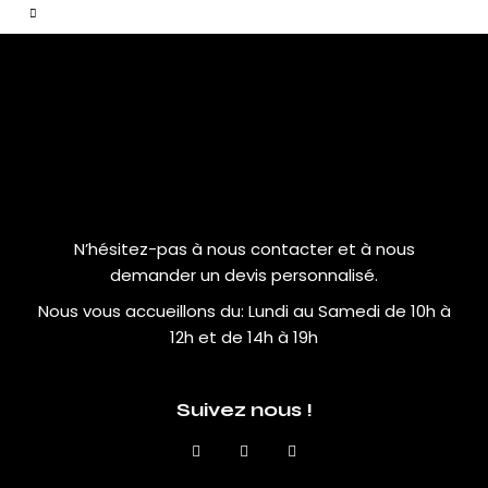
N’hésitez-pas à nous contacter et à nous
demander un devis personnalisé.
Nous vous accueillons du:
Lundi au Samedi de 10h à
12h et de 14h à 19h
Suivez nous !