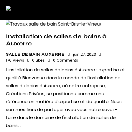
Installation de salles de bains à
Auxerre
juin 27, 2023
SALLE DE BAIN AUXERRE
176
Views
0
Likes
0
Comments
L'installation de salles de bains à Auxerre : expertise et
qualité Bienvenue dans le monde de l'installation de
salles de bains à Auxerre, où notre entreprise,
Créations Privées, se positionne comme une
référence en matière d'expertise et de qualité. Nous
sommes fiers de partager avec vous notre savoir-
faire dans le domaine de l'installation de salles de
bains,…