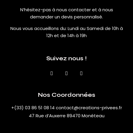
N’hésitez-pas à nous contacter et à nous
demander un devis personnalisé.
Nous vous accueillons du:
Lundi au Samedi de 10h à
12h et de 14h à 19h
Suivez nous !
Nos Coordonnées
+(33) 03 86 51 08 14
contact@creations-privees.fr
47 Rue d’Auxerre 89470 Monéteau