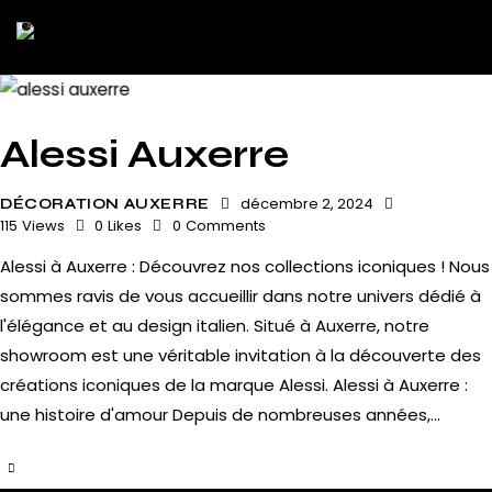
Alessi Auxerre
décembre 2, 2024
DÉCORATION AUXERRE
115
Views
0
Likes
0
Comments
Alessi à Auxerre : Découvrez nos collections iconiques ! Nous
sommes ravis de vous accueillir dans notre univers dédié à
l'élégance et au design italien. Situé à Auxerre, notre
showroom est une véritable invitation à la découverte des
créations iconiques de la marque Alessi. Alessi à Auxerre :
une histoire d'amour Depuis de nombreuses années,…