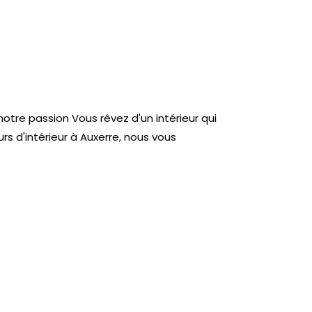
notre passion Vous rêvez d'un intérieur qui
s d'intérieur à Auxerre, nous vous