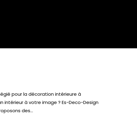
égié pour la décoration intérieure à
un intérieur à votre image ? Es-Deco-Design
proposons des…