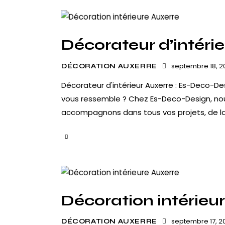
Décorateur d’intéri
septembre 18, 2
DÉCORATION AUXERRE
Décorateur d'intérieur Auxerre : Es-Deco-Des
vous ressemble ? Chez Es-Deco-Design, nous
accompagnons dans tous vos projets, de la 
Décoration intérieu
septembre 17, 2
DÉCORATION AUXERRE