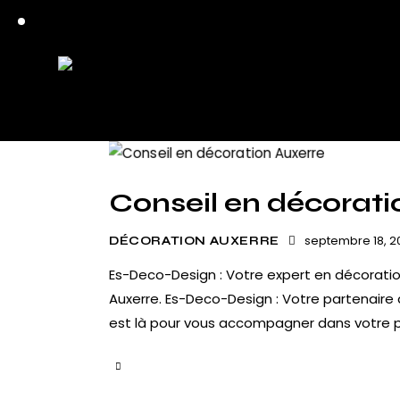
Conseil en décorati
septembre 18, 2
DÉCORATION AUXERRE
Es-Deco-Design : Votre expert en décoration
Auxerre. Es-Deco-Design : Votre partenaire
est là pour vous accompagner dans votre p