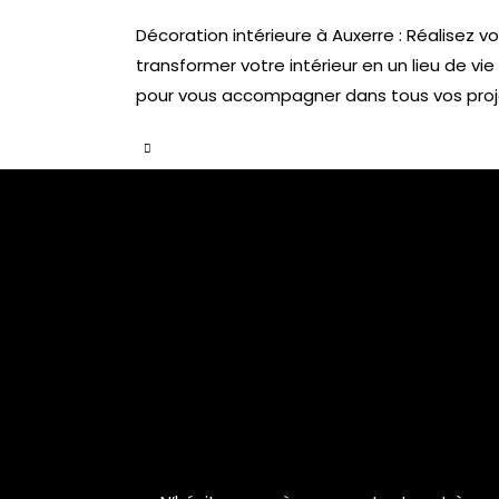
Décoration intérieure à Auxerre : Réalisez
transformer votre intérieur en un lieu de vi
pour vous accompagner dans tous vos proj