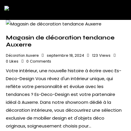
Magasin de décoration tendance
Auxerre
septembre 18, 2024
123
Views
Décoration Auxerre
0
Likes
0
Comments
Votre intérieur, une nouvelle histoire à écrire avec Es-
Deco-Design Vous rêvez d'un intérieur unique, qui
reflète votre personnalité et évolue avec les
tendances ? Es-Deco-Design est votre partenaire
idéal à Auxerre. Dans notre showroom dédié à la
décoration intérieure, vous découvrirez une sélection
exclusive de mobilier design et d'objets déco
originaux, soigneusement choisis pour…