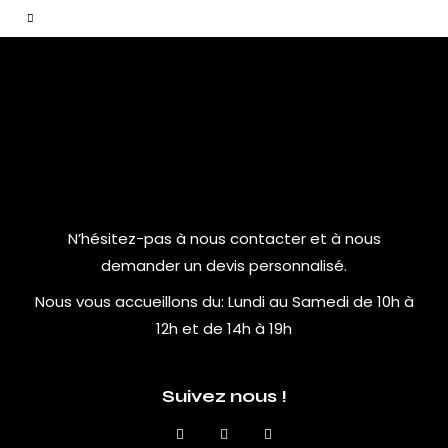
N’hésitez-pas à nous contacter et à nous
demander un devis personnalisé.
Nous vous accueillons du:
Lundi au Samedi de 10h à
12h et de 14h à 19h
Suivez nous !