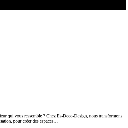
térieur qui vous ressemble ? Chez Es-Deco-Design, nous transformons
lisation, pour créer des espaces…