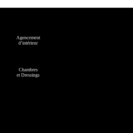
Agencement
d’intérieur
Chambres
et Dressings