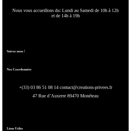
Nous vous accueillons du:
Lundi au Samedi de 10h à 12h
et de 14h à 19h
Suivez nous !
Nos Coordonnées
+(33) 03 86 51 08 14
contact@creations-privees.fr
47 Rue d’Auxerre 89470 Monéteau
Liens Utiles