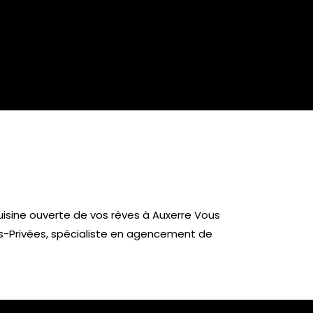
isine ouverte de vos rêves à Auxerre Vous
ons-Privées, spécialiste en agencement de