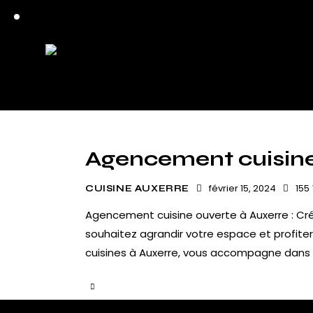
Agencement cuisine
février 15, 2024
155
CUISINE AUXERRE
Agencement cuisine ouverte à Auxerre : Cré
souhaitez agrandir votre espace et profiter
cuisines à Auxerre, vous accompagne dans 