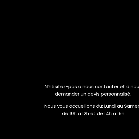
N’hésitez-pas à nous contacter et à no
demander un devis personnalisé.
Nous vous accueillons du:
Lundi au Same
de 10h à 12h et de 14h à 19h