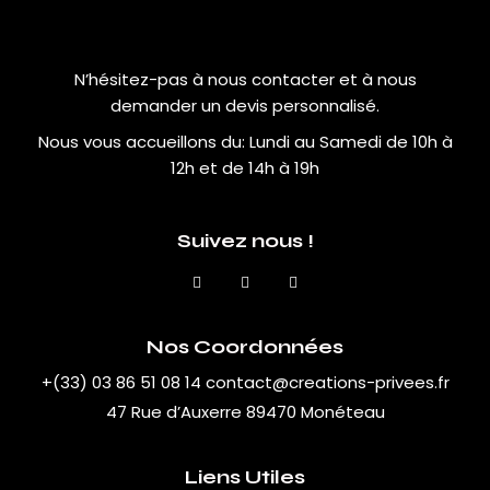
N’hésitez-pas à nous contacter et à nous
demander un devis personnalisé.
Nous vous accueillons du:
Lundi au Samedi de 10h à
12h et de 14h à 19h
Suivez nous !
Nos Coordonnées
+(33) 03 86 51 08 14
contact@creations-privees.fr
47 Rue d’Auxerre 89470 Monéteau
Liens Utiles