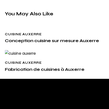
You May Also Like
CUISINE AUXERRE
Conception cuisine sur mesure Auxerre
CUISINE AUXERRE
Fabrication de cuisines à Auxerre