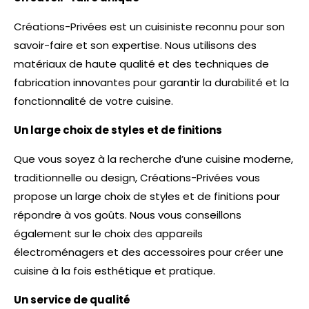
Créations-Privées est un cuisiniste reconnu pour son
savoir-faire et son expertise. Nous utilisons des
matériaux de haute qualité et des techniques de
fabrication innovantes pour garantir la durabilité et la
fonctionnalité de votre cuisine.
Un large choix de styles et de finitions
Que vous soyez à la recherche d’une cuisine moderne,
traditionnelle ou design, Créations-Privées vous
propose un large choix de styles et de finitions pour
répondre à vos goûts. Nous vous conseillons
également sur le choix des appareils
électroménagers et des accessoires pour créer une
cuisine à la fois esthétique et pratique.
Un service de qualité