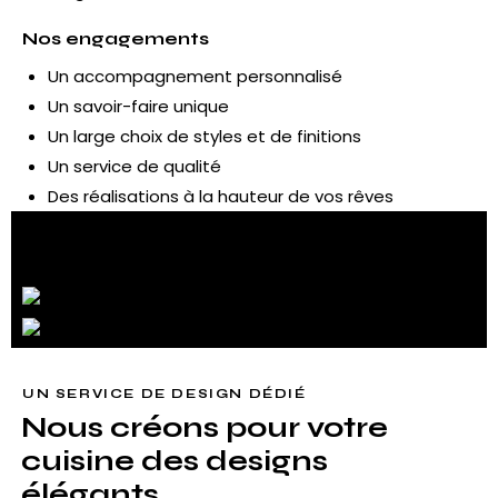
Nos engagements
Un accompagnement personnalisé
Un savoir-faire unique
Un large choix de styles et de finitions
Un service de qualité
Des réalisations à la hauteur de vos rêves
UN SERVICE DE DESIGN DÉDIÉ
Nous créons pour votre
cuisine des designs
élégants.