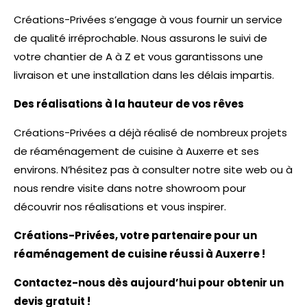
Créations-Privées s’engage à vous fournir un service
de qualité irréprochable. Nous assurons le suivi de
votre chantier de A à Z et vous garantissons une
livraison et une installation dans les délais impartis.
Des réalisations à la hauteur de vos rêves
Créations-Privées a déjà réalisé de nombreux projets
de réaménagement de cuisine à Auxerre et ses
environs. N’hésitez pas à consulter notre site web ou à
nous rendre visite dans notre showroom pour
découvrir nos réalisations et vous inspirer.
Créations-Privées, votre partenaire pour un
réaménagement de cuisine réussi à Auxerre !
Contactez-nous dès aujourd’hui pour obtenir un
devis gratuit !