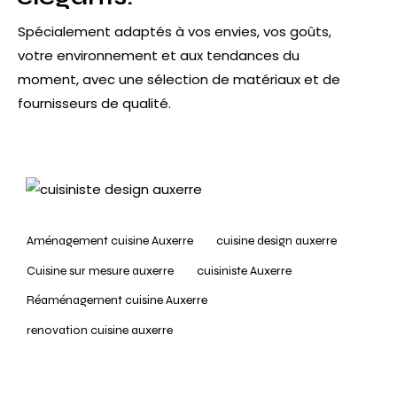
Spécialement adaptés à vos envies, vos goûts,
votre environnement et aux tendances du
moment, avec une sélection de matériaux et de
fournisseurs de qualité.
Aménagement cuisine Auxerre
cuisine design auxerre
Cuisine sur mesure auxerre
cuisiniste Auxerre
Réaménagement cuisine Auxerre
renovation cuisine auxerre