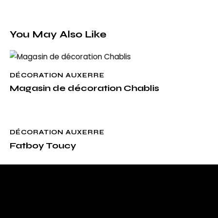
You May Also Like
DÉCORATION AUXERRE
Magasin de décoration Chablis
DÉCORATION AUXERRE
Fatboy Toucy