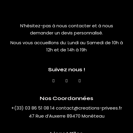
N’hésitez-pas à nous contacter et à nous
demander un devis personnalisé.
Nous vous accueillons du:
Lundi au Samedi de 10h à
12h et de 14h à 19h
Suivez nous !
Nos Coordonnées
+(33) 03 86 51 08 14
contact@creations-privees.fr
47 Rue d’Auxerre 89470 Monéteau