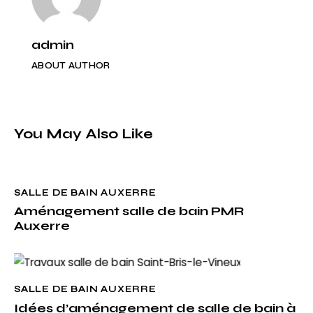
admin
ABOUT AUTHOR
You May Also Like
SALLE DE BAIN AUXERRE
Aménagement salle de bain PMR
Auxerre
SALLE DE BAIN AUXERRE
Idées d’aménagement de salle de bain à