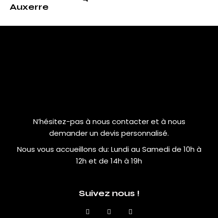
Auxerre
N’hésitez-pas à nous contacter et à nous
demander un devis personnalisé.
Nous vous accueillons du:
Lundi au Samedi de 10h à
12h et de 14h à 19h
Suivez nous !