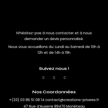
N’hésitez-pas à nous contacter et à nous
demander un devis personnalisé.
Nous vous accueillons du:
Lundi au Samedi de 10h à
12h et de 14h à 19h
Suivez nous !
Nos Coordonnées
+(33) 03 86 51 08 14
contact@creations-privees.fr
47 Rue d’Auxerre 89470 Monéteau