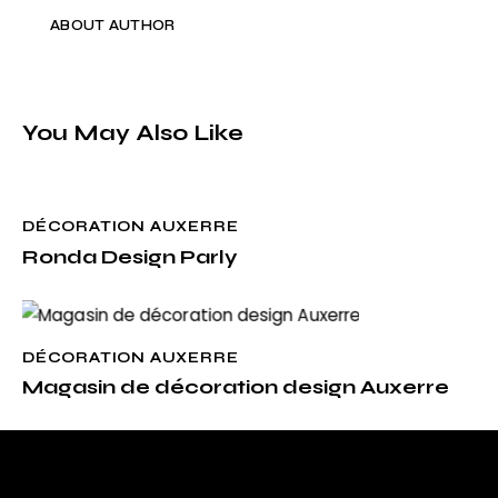
ABOUT AUTHOR
You May Also Like
DÉCORATION AUXERRE
Ronda Design Parly
DÉCORATION AUXERRE
Magasin de décoration design Auxerre